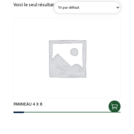
Voici le seul résultat
PANNEAU 4 X 8