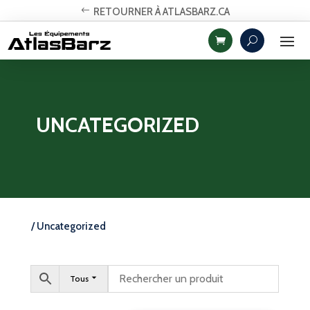
RETOURNER À ATLASBARZ.CA
UNCATEGORIZED
/ Uncategorized
Tous