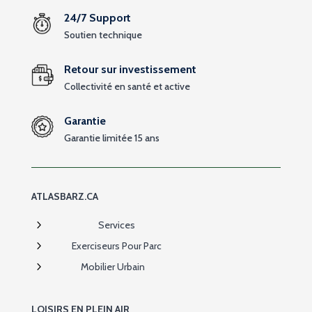
24/7 Support
Soutien technique
Retour sur investissement
Collectivité en santé et active
Garantie
Garantie limitée 15 ans
ATLASBARZ.CA
5
Services
5
Exerciseurs Pour Parc
5
Mobilier Urbain
LOISIRS EN PLEIN AIR