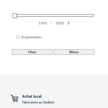
-
$
En promotion
Filtrer
Effacer
Achat local
Fabrication au Québec