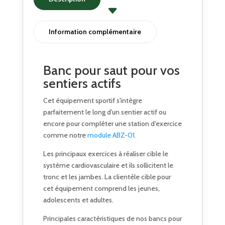
Information complémentaire
Banc pour saut pour vos
sentiers actifs
Cet équipement sportif s'intègre
parfaitement le long d'un sentier actif ou
encore pour compléter une station d'exercice
comme notre
module ABZ-01.
Les principaux exercices à réaliser cible le
système cardiovasculaire et ils sollicitent le
tronc et les jambes. La clientèle cible pour
cet équipement comprend les jeunes,
adolescents et adultes.
Principales caractéristiques de nos bancs pour