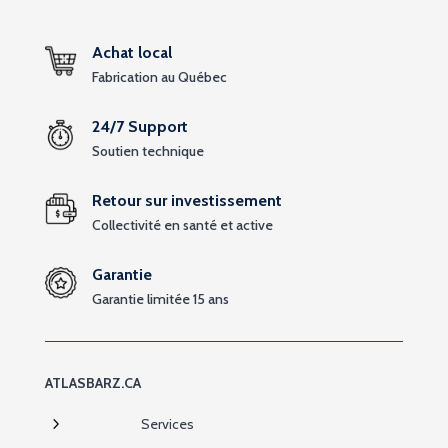
Achat local
Fabrication au Québec
24/7 Support
Soutien technique
Retour sur investissement
Collectivité en santé et active
Garantie
Garantie limitée 15 ans
ATLASBARZ.CA
5
Services