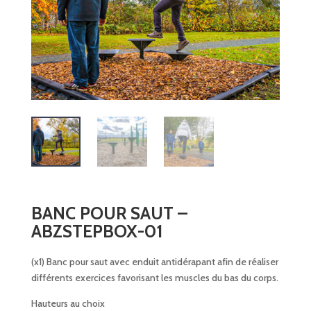
BANC POUR SAUT –
ABZSTEPBOX-01
(x1) Banc pour saut avec enduit antidérapant afin de réaliser
différents exercices favorisant les muscles du bas du corps.
Hauteurs au choix