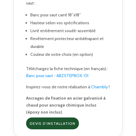
saut :
Banc pour saut carré 18’’x18’’
Hauteur selon vos spécifications
Livré entièrement soudé-assemblé
Revêtement protecteur antidérapant et
durable
Couleur de votre choix (en option)
Téléchargez la fiche technique (en français) :
Banc pour saut - ABZSTEPBOX-01
Inspirez-vous de notre réalisation à
Chambly
!
Ancrages de fixation en acier galvanisé à
chaud pour ancrage chimique inclus
(époxy non inclus)
DEVIS D'INSTALLATION