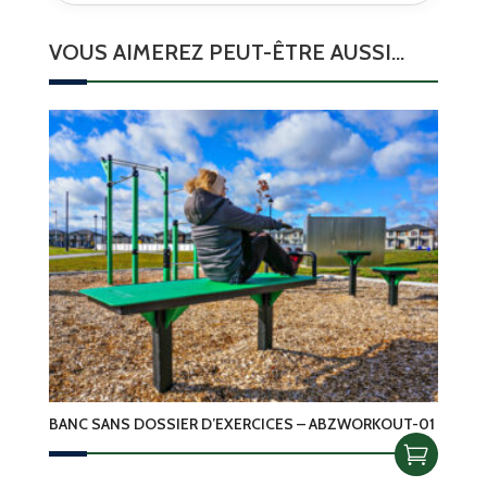
VOUS AIMEREZ PEUT-ÊTRE AUSSI…
BANC SANS DOSSIER D’EXERCICES – ABZWORKOUT-01
–