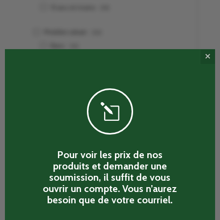
13 ans et moins
(19)
Mobilier urbain
(32)
Banc
(12)
×
Table
(5)
Collecteur
(5)
Loisirs
(6)
Panneau
(3)
l
Mobilier inclusif
(8)
Pour voir les prix de nos
produits et demander une
soumission, il suffit de vous
-
$
ouvrir un compte. Vous n’aurez
besoin que de votre courriel.
En promotion